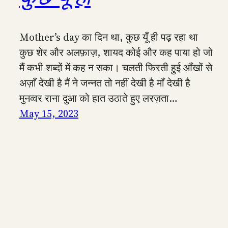
Mother’s day का दिन था, कुछ यूँ ही पढ़ रहा था
कुछ शेर और अलफ़ाज़, शायद कोई और कह पाया हो जो
मैं कभी शब्दों में कह न सका। चलती फिरती हुई आँखों से
अज़ाँ देखी है मैं ने जन्नत तो नहीं देखी है माँ देखी है
मुनव्वर राना दुआ को हात उठाते हुए लरज़ता…
May 15, 2023