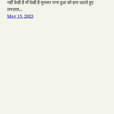
नहीं देखी है माँ देखी है मुनव्वर राना दुआ को हात उठाते हुए
लरज़ता…
May 15, 2023