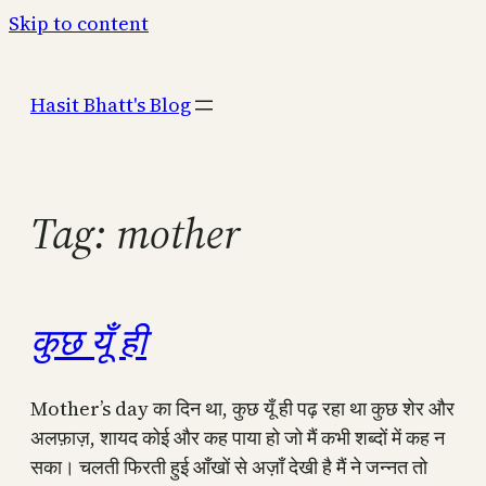
Skip to content
Hasit Bhatt's Blog
Tag:
mother
कुछ यूँ ही
Mother’s day का दिन था, कुछ यूँ ही पढ़ रहा था कुछ शेर और
अलफ़ाज़, शायद कोई और कह पाया हो जो मैं कभी शब्दों में कह न
सका। चलती फिरती हुई आँखों से अज़ाँ देखी है मैं ने जन्नत तो