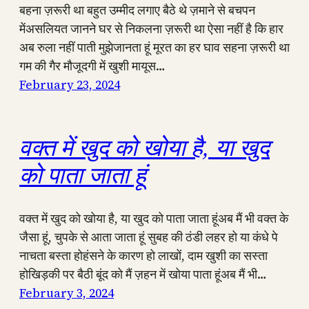
बहना ज़रूरी था बहुत उम्मीद लगाए बैठे थे ज़माने से बचपन
मेंअसलियत जानने घर से निकलना ज़रूरी था ऐसा नहीं है कि हार
अब रुला नहीं पाती मुझेजानता हूं मूरत का हर घाव सहना ज़रूरी था
गम की गैर मौजूदगी में खुशी मायूस…
February 23, 2024
वक्त में खुद को खोया है, या खुद
को पाता जाता हूं
वक्त में खुद को खोया है, या खुद को पाता जाता हूंअब मैं भी वक्त के
जैसा हूं, चुपके से आता जाता हूं सुबह की ठंडी लहर हो या कंधे पे
नाचता बस्ता होहंसने के कारण हो लाखों, दाम खुशी का सस्ता
होखिड़की पर बैठी बूंद को मैं ज़हन में खोया पाता हूंअब मैं भी…
February 3, 2024