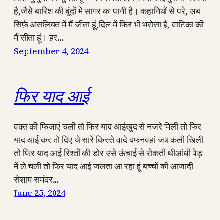
है,जैसे बारिश की बूंदों में सागर का पानी है। कहानियों से परे, अब
सिर्फ़ असलियत में मैं जीता हूं,दिल में फिर भी भरोसा है, वाटिका की
मैं सीता हूं। हर…
September 4, 2024
फिर याद आई
वक्त की फिजाएं चली तो फिर याद आईखुद से नजरे मिली तो फिर
याद आई कर तो दिए थे सारे किस्से वादे दफनवहां जब कली खिली
तो फिर याद आई रिश्तों की डोर उसे ऊंचाई से रोकती थीआंधी पेड़
में ले चली तो फिर याद आई जलता आ रहा हूं बच्चों की आजादी
सेशाम समंदर…
June 25, 2024