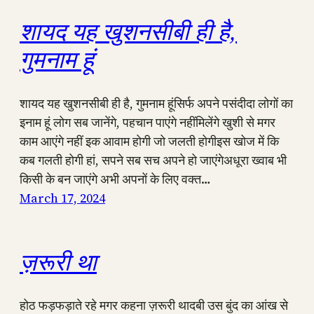
शायद यह खुशनसीबी ही है,
गुमनाम हूं
शायद यह खुशनसीबी ही है, गुमनाम हूंसिर्फ अपने पसंदीदा लोगों का
इनाम हूं लोग सब जानेंगे, पहचान पाएंगे नहींमिलेंगे खुशी से मगर
काम आएंगे नहीं इक आवाम होगी जो जलती होगीइस खोज में कि
कब गलती होगी हां, सपने सब सच अपने हो जाएंगेअधूरा ख्वाब भी
किसी के बन जाएंगे अभी अपनों के लिए वक्त…
March 17, 2024
ज़रूरी था
होठ फड़फड़ाते रहे मगर कहना ज़रूरी थादबी उस बुंद का आंख से