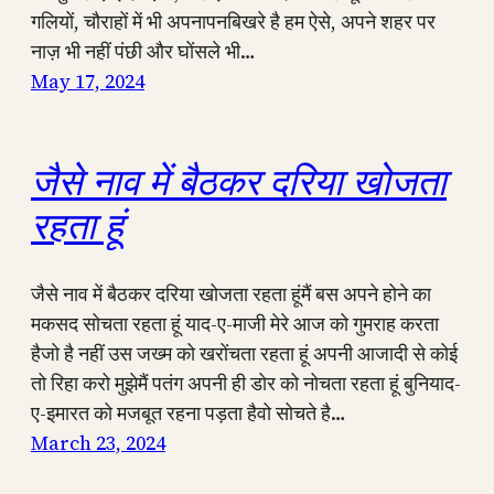
गलियों, चौराहों में भी अपनापनबिखरे है हम ऐसे, अपने शहर पर
नाज़ भी नहीं पंछी और घोंसले भी…
May 17, 2024
जैसे नाव में बैठकर दरिया खोजता
रहता हूं
जैसे नाव में बैठकर दरिया खोजता रहता हूंमैं बस अपने होने का
मकसद सोचता रहता हूं याद-ए-माजी मेरे आज को गुमराह करता
हैजो है नहीं उस जख्म को खरोंचता रहता हूं अपनी आजादी से कोई
तो रिहा करो मुझेमैं पतंग अपनी ही डोर को नोचता रहता हूं बुनियाद-
ए-इमारत को मजबूत रहना पड़ता हैवो सोचते है…
March 23, 2024