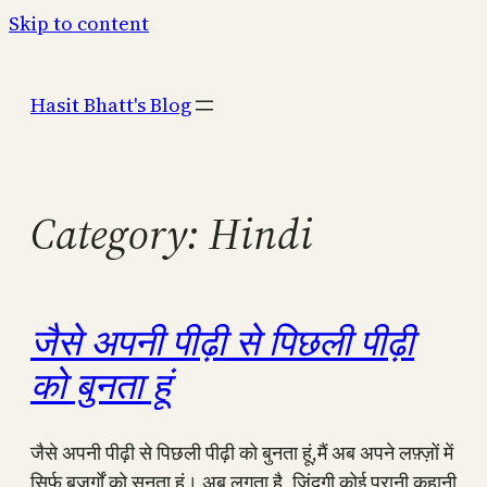
Skip to content
Hasit Bhatt's Blog
Category:
Hindi
जैसे अपनी पीढ़ी से पिछली पीढ़ी
को बुनता हूं
जैसे अपनी पीढ़ी से पिछली पीढ़ी को बुनता हूं,मैं अब अपने लफ़्ज़ों में
सिर्फ़ बुज़ुर्गों को सुनता हूं। अब लगता है, ज़िंदगी कोई पुरानी कहानी