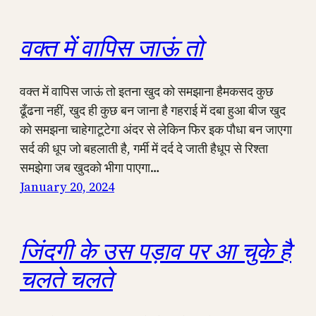
वक्त में वापिस जाऊं तो
वक्त में वापिस जाऊं तो इतना खुद को समझाना हैमकसद कुछ
ढूँढना नहीं, खुद ही कुछ बन जाना है गहराई में दबा हुआ बीज खुद
को समझना चाहेगाटूटेगा अंदर से लेकिन फिर इक पौधा बन जाएगा
सर्द की धूप जो बहलाती है, गर्मी में दर्द दे जाती हैधूप से रिश्ता
समझेगा जब खुदको भीगा पाएगा…
January 20, 2024
जिंदगी के उस पड़ाव पर आ चुके है
चलते चलते