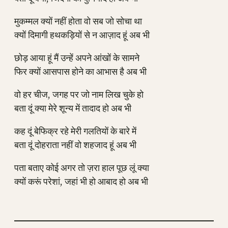
मुकम्मल क्यों नहीं होता वो सब जो सोचा था
क्यों दिमागी हथकड़ियों से न आज़ाद हूं अब भी
छोड़ आया हूं मैं उन्हें अपने आंखों के सामने
फिर क्यों आसपास होने का आभास है अब भी
वो हर चीज, जगह पर जो नाम लिख चुके हो
बता दूं क्या मेरे शून्य में तादाद हो अब भी
कह दूं बेफिक्र रहे मेरी गलतियों के बारे में
बता दूं दोहराता नहीं वो शहजाद हूं अब भी
पता बताए कोई अगर तो ज़रा हाल पूछ लूं क्या
क्यों करूं परेशां, जहां भी हो आबाद हो अब भी