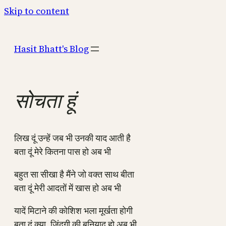
Skip to content
Hasit Bhatt's Blog
सोचता हूं
लिख दूं उन्हें जब भी उनकी याद आती है
बता दूं मेरे कितना पास हो अब भी
बहुत सा सीखा है मैंने जो वक्त साथ बीता
बता दूं मेरी आदतों में खास हो अब भी
यादें मिटाने की कोशिश भला मूर्खता होगी
बता दूं क्या, जिंदगी की बुनियाद हो अब भी