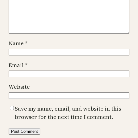
Name
*
Email
*
Website
Save my name, email, and website in this
browser for the next time I comment.