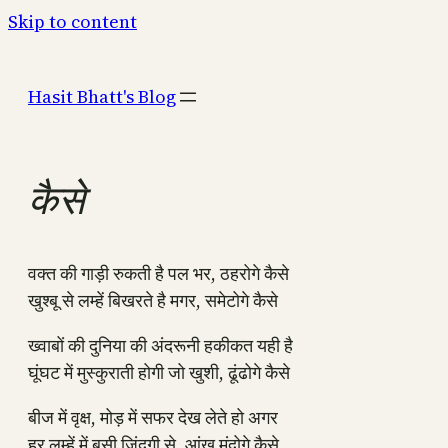
Skip to content
Hasit Bhatt's Blog
कैसे
वक्त की गाड़ी रुकती है पल भर, ठहरोगे कैसे
खुश्बू से लम्हें बिखरते है मगर, समेटोगे कैसे
ख्वाबों की दुनिया की अंदरूनी हकीकत यही है
घूंघट में मुस्कुराती होगी जो खुशी, ढूंढोगे कैसे
बीज में वृक्ष, मोड़ में सफर देख लेते हो अगर
हर लम्हें में बसी जिंदगी से, आंख मुंदोगे कैसे