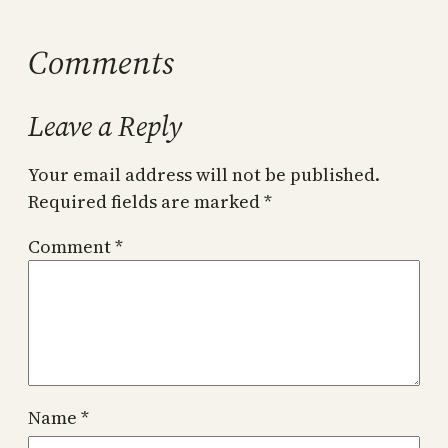
Comments
Leave a Reply
Your email address will not be published.
Required fields are marked
*
Comment
*
Name
*