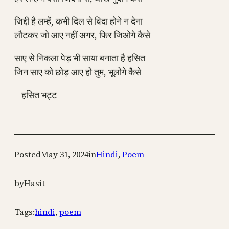
जिद्दी है लम्हें, कभी दिल से विदा होने न देना
लौटकर जो आए नहीं अगर, फिर जिओगे कैसे
साए से निकला पेड़ भी साया बनाता है हसित
जिन साए को छोड़ आए हो तुम, भूलोगे कैसे
– हसित भट्ट
Posted
May 31, 2024
in
Hindi
, 
Poem
by
Hasit
Tags:
hindi
, 
poem