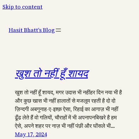
Skip to content
Hasit Bhatt's Blog
खुश तो नहीं हूँ शायद
खुश तो नहीं हूँ शायद, मगर उदास भी नहींहर दिन नया भी है
और कुछ खास भी नहीं हालातों से मजलूम रहती है दो दो
ज़िन्दगी अबगुनाह-ए-इश्क़ ऐसा, रिहाई का आगाज़ भी नहीं
ढूँढ लेते हैं वो गलियों, चौराहों में भी अपनापनबिखरे है हम
ऐसे, अपने शहर पर नाज़ भी नहीं पंछी और घोंसले भी…
May 17, 2024