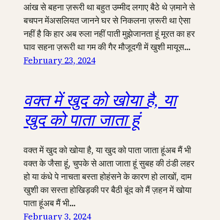
आंख से बहना ज़रूरी था बहुत उम्मीद लगाए बैठे थे ज़माने से
बचपन मेंअसलियत जानने घर से निकलना ज़रूरी था ऐसा
नहीं है कि हार अब रुला नहीं पाती मुझेजानता हूं मूरत का हर
घाव सहना ज़रूरी था गम की गैर मौजूदगी में खुशी मायूस…
February 23, 2024
वक्त में खुद को खोया है, या
खुद को पाता जाता हूं
वक्त में खुद को खोया है, या खुद को पाता जाता हूंअब मैं भी
वक्त के जैसा हूं, चुपके से आता जाता हूं सुबह की ठंडी लहर
हो या कंधे पे नाचता बस्ता होहंसने के कारण हो लाखों, दाम
खुशी का सस्ता होखिड़की पर बैठी बूंद को मैं ज़हन में खोया
पाता हूंअब मैं भी…
February 3, 2024