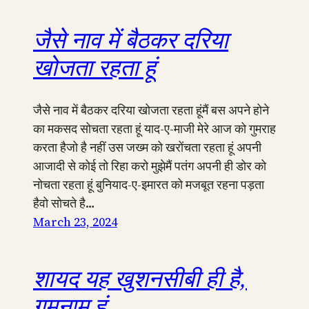
जैसे नाव में बैठकर दरिया
खोजता रहता हूं
जैसे नाव में बैठकर दरिया खोजता रहता हूंमैं बस अपने होने
का मकसद सोचता रहता हूं याद-ए-माजी मेरे आज को गुमराह
करता हैजो है नहीं उस जख्म को खरोंचता रहता हूं अपनी
आजादी से कोई तो रिहा करो मुझेमैं पतंग अपनी ही डोर को
नोचता रहता हूं बुनियाद-ए-इमारत को मजबूत रहना पड़ता
हैवो सोचते है…
March 23, 2024
शायद यह खुशनसीबी ही है,
गुमनाम हूं