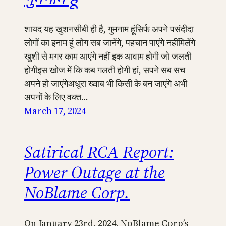
शायद यह खुशनसीबी ही है, गुमनाम हूंसिर्फ अपने पसंदीदा
लोगों का इनाम हूं लोग सब जानेंगे, पहचान पाएंगे नहींमिलेंगे
खुशी से मगर काम आएंगे नहीं इक आवाम होगी जो जलती
होगीइस खोज में कि कब गलती होगी हां, सपने सब सच
अपने हो जाएंगेअधूरा ख्वाब भी किसी के बन जाएंगे अभी
अपनों के लिए वक्त…
March 17, 2024
Satirical RCA Report:
Power Outage at the
NoBlame Corp.
On January 23rd, 2024, NoBlame Corp’s