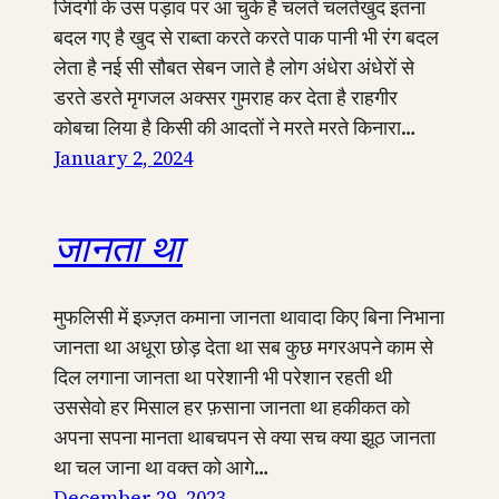
जिंदगी के उस पड़ाव पर आ चुके है चलते चलतेखुद इतना
बदल गए है खुद से राब्ता करते करते पाक पानी भी रंग बदल
लेता है नई सी सौबत सेबन जाते है लोग अंधेरा अंधेरों से
डरते डरते मृगजल अक्सर गुमराह कर देता है राहगीर
कोबचा लिया है किसी की आदतों ने मरते मरते किनारा…
January 2, 2024
जानता था
मुफलिसी में इज़्ज़त कमाना जानता थावादा किए बिना निभाना
जानता था अधूरा छोड़ देता था सब कुछ मगरअपने काम से
दिल लगाना जानता था परेशानी भी परेशान रहती थी
उससेवो हर मिसाल हर फ़साना जानता था हकीकत को
अपना सपना मानता थाबचपन से क्या सच क्या झूठ जानता
था चल जाना था वक्त को आगे…
December 29, 2023