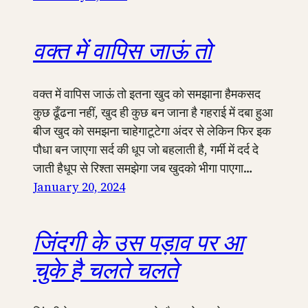
वक्त में वापिस जाऊं तो
वक्त में वापिस जाऊं तो इतना खुद को समझाना हैमकसद
कुछ ढूँढना नहीं, खुद ही कुछ बन जाना है गहराई में दबा हुआ
बीज खुद को समझना चाहेगाटूटेगा अंदर से लेकिन फिर इक
पौधा बन जाएगा सर्द की धूप जो बहलाती है, गर्मी में दर्द दे
जाती हैधूप से रिश्ता समझेगा जब खुदको भीगा पाएगा…
January 20, 2024
जिंदगी के उस पड़ाव पर आ
चुके है चलते चलते